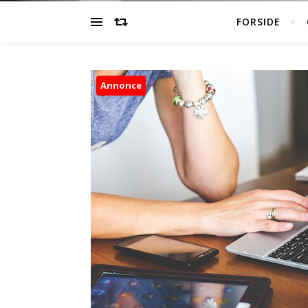
FORSIDE
Annonce