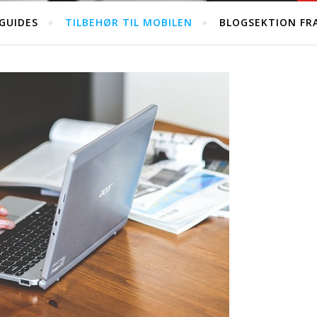
GUIDES
TILBEHØR TIL MOBILEN
BLOGSEKTION FR