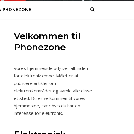
A PHONEZONE
Velkommen til
Phonezone
Vores hjemmeside udgiver alt inden
for elektronik emne. Målet er at
publicere artikler om
elektronikområdet og samle alle disse
ét sted. Du er velkommen til vores
hjemmeside, især hvis du har en
interesse for elektronik.