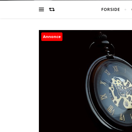
FORSIDE
Annonce