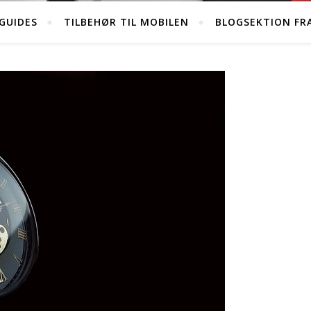
GUIDES
TILBEHØR TIL MOBILEN
BLOGSEKTION FR