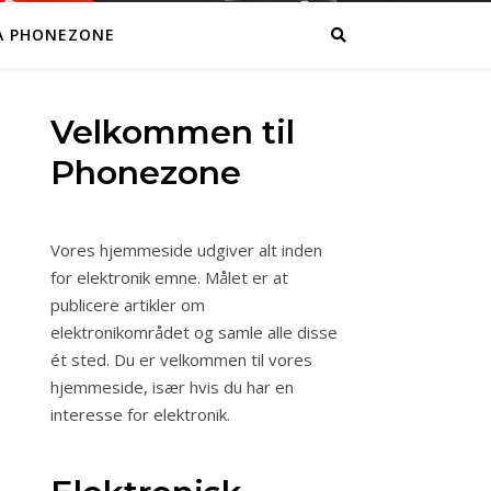
A PHONEZONE
Velkommen til
Phonezone
Vores hjemmeside udgiver alt inden
for elektronik emne. Målet er at
publicere artikler om
elektronikområdet og samle alle disse
ét sted. Du er velkommen til vores
hjemmeside, især hvis du har en
interesse for elektronik.