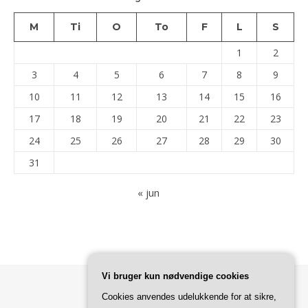
M
Ti
O
To
F
L
S
1
2
3
4
5
6
7
8
9
10
11
12
13
14
15
16
17
18
19
20
21
22
23
24
25
26
27
28
29
30
31
« jun
Vi bruger kun nødvendige cookies
Cookies anvendes udelukkende for at sikre,