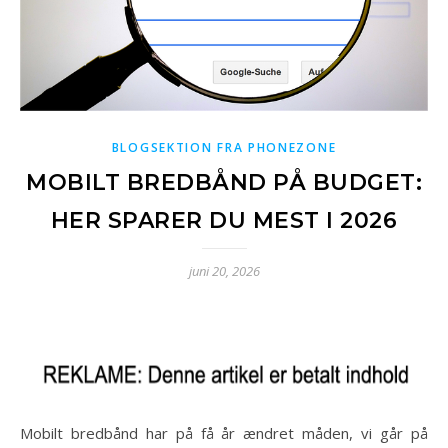
BLOGSEKTION FRA PHONEZONE
MOBILT BREDBÅND PÅ BUDGET:
HER SPARER DU MEST I 2026
juni 20, 2026
Mobilt bredbånd har på få år ændret måden, vi går på