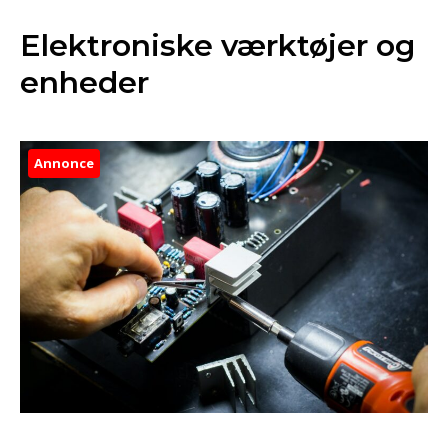
Elektroniske værktøjer og
enheder
Annonce