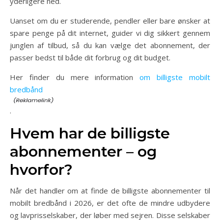
yderligere ned.
Uanset om du er studerende, pendler eller bare ønsker at
spare penge på dit internet, guider vi dig sikkert gennem
junglen af tilbud, så du kan vælge det abonnement, der
passer bedst til både dit forbrug og dit budget.
Her finder du mere information
om billigste mobilt
bredbånd
.
Hvem har de billigste
abonnementer – og
hvorfor?
Når det handler om at finde de billigste abonnementer til
mobilt bredbånd i 2026, er det ofte de mindre udbydere
og lavprisselskaber, der løber med sejren. Disse selskaber