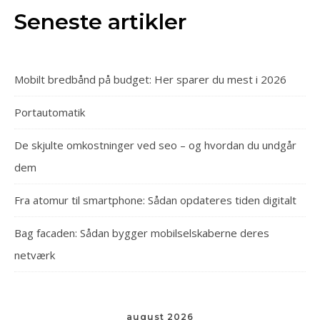
Seneste artikler
Mobilt bredbånd på budget: Her sparer du mest i 2026
Portautomatik
De skjulte omkostninger ved seo – og hvordan du undgår
dem
Fra atomur til smartphone: Sådan opdateres tiden digitalt
Bag facaden: Sådan bygger mobilselskaberne deres
netværk
august 2026