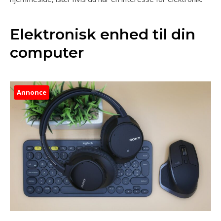
Elektronisk enhed til din
computer
Annonce