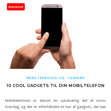
Annonce
MOBILTEKNOLOGI OG -TILBEHØR
10 COOL GADGETS TIL DIN MOBILTELEFON
Mobiltelefonen er blevet en uundværlig del af vores
hverdag, og der er efterhånden et hav af gadgets, der kan