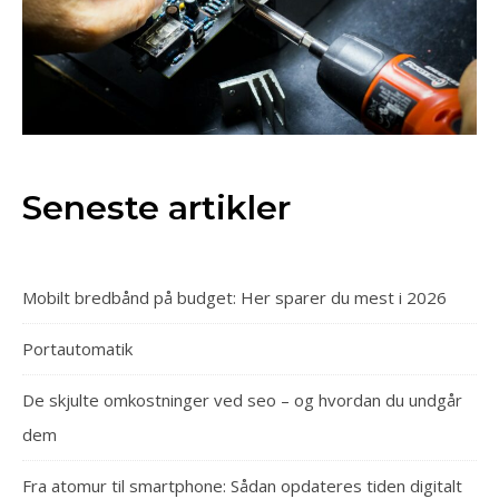
Seneste artikler
Mobilt bredbånd på budget: Her sparer du mest i 2026
Portautomatik
De skjulte omkostninger ved seo – og hvordan du undgår
dem
Fra atomur til smartphone: Sådan opdateres tiden digitalt