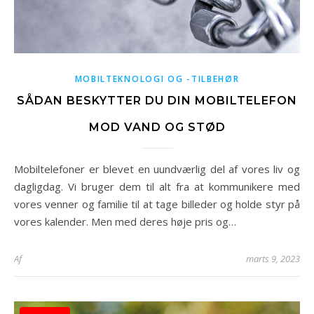
MOBILTEKNOLOGI OG -TILBEHØR
SÅDAN BESKYTTER DU DIN MOBILTELEFON
MOD VAND OG STØD
Mobiltelefoner er blevet en uundværlig del af vores liv og
dagligdag. Vi bruger dem til alt fra at kommunikere med
vores venner og familie til at tage billeder og holde styr på
vores kalender. Men med deres høje pris og…
Af
marts 9, 2023