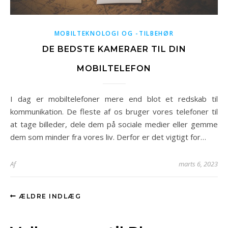
MOBILTEKNOLOGI OG -TILBEHØR
DE BEDSTE KAMERAER TIL DIN
MOBILTELEFON
I dag er mobiltelefoner mere end blot et redskab til
kommunikation. De fleste af os bruger vores telefoner til
at tage billeder, dele dem på sociale medier eller gemme
dem som minder fra vores liv. Derfor er det vigtigt for…
Af
marts 6, 2023
ÆLDRE INDLÆG