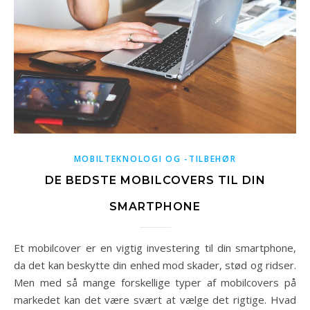
MOBILTEKNOLOGI OG -TILBEHØR
DE BEDSTE MOBILCOVERS TIL DIN
SMARTPHONE
Et mobilcover er en vigtig investering til din smartphone,
da det kan beskytte din enhed mod skader, stød og ridser.
Men med så mange forskellige typer af mobilcovers på
markedet kan det være svært at vælge det rigtige. Hvad