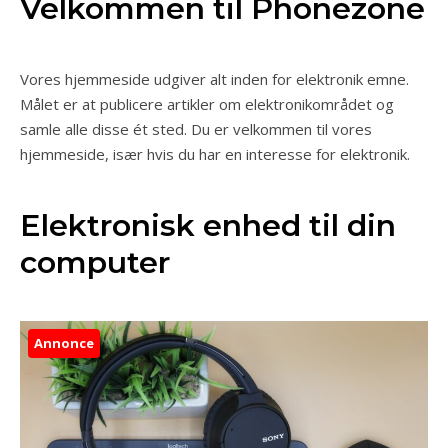
Velkommen til Phonezone
Vores hjemmeside udgiver alt inden for elektronik emne.
Målet er at publicere artikler om elektronikområdet og
samle alle disse ét sted. Du er velkommen til vores
hjemmeside, især hvis du har en interesse for elektronik.
Elektronisk enhed til din
computer
Annonce