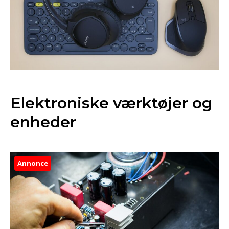
Elektroniske værktøjer og
enheder
Annonce