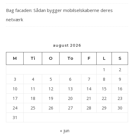
Bag facaden: Sådan bygger mobilselskaberne deres
netværk
august 2026
M
Ti
O
To
F
L
S
1
2
3
4
5
6
7
8
9
10
11
12
13
14
15
16
17
18
19
20
21
22
23
24
25
26
27
28
29
30
31
« jun