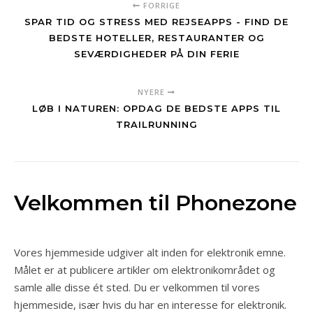
FORRIGE
SPAR TID OG STRESS MED REJSEAPPS - FIND DE
BEDSTE HOTELLER, RESTAURANTER OG
SEVÆRDIGHEDER PÅ DIN FERIE
NYERE
LØB I NATUREN: OPDAG DE BEDSTE APPS TIL
TRAILRUNNING
Velkommen til Phonezone
Vores hjemmeside udgiver alt inden for elektronik emne.
Målet er at publicere artikler om elektronikområdet og
samle alle disse ét sted. Du er velkommen til vores
hjemmeside, især hvis du har en interesse for elektronik.