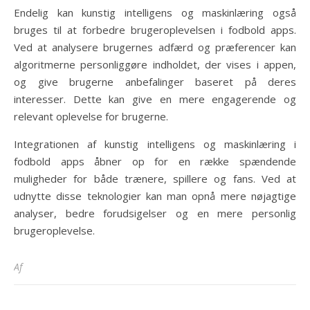
Endelig kan kunstig intelligens og maskinlæring også
bruges til at forbedre brugeroplevelsen i fodbold apps.
Ved at analysere brugernes adfærd og præferencer kan
algoritmerne personliggøre indholdet, der vises i appen,
og give brugerne anbefalinger baseret på deres
interesser. Dette kan give en mere engagerende og
relevant oplevelse for brugerne.
Integrationen af kunstig intelligens og maskinlæring i
fodbold apps åbner op for en række spændende
muligheder for både trænere, spillere og fans. Ved at
udnytte disse teknologier kan man opnå mere nøjagtige
analyser, bedre forudsigelser og en mere personlig
brugeroplevelse.
Af