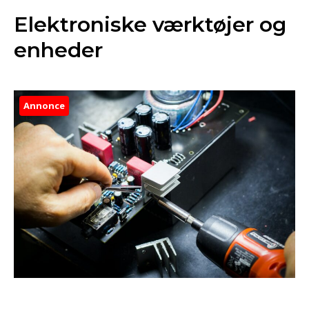
Elektroniske værktøjer og
enheder
Annonce