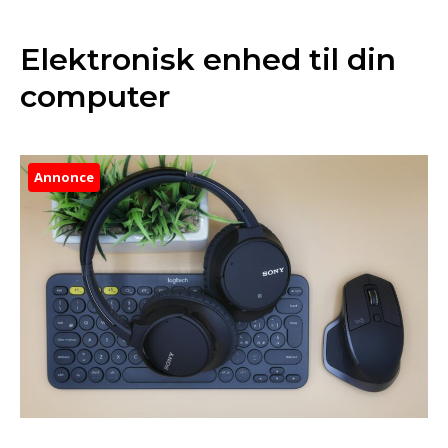
Elektronisk enhed til din
computer
Annonce