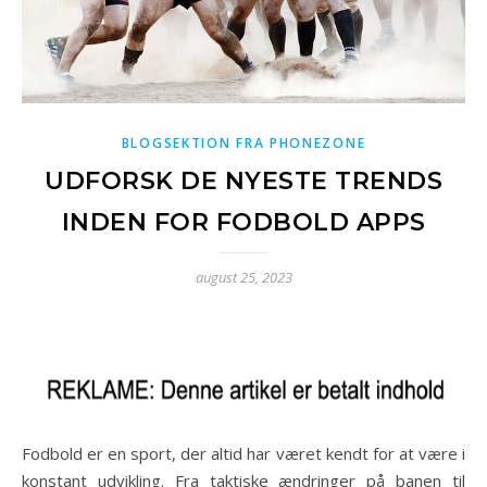
BLOGSEKTION FRA PHONEZONE
UDFORSK DE NYESTE TRENDS
INDEN FOR FODBOLD APPS
august 25, 2023
Fodbold er en sport, der altid har været kendt for at være i
konstant udvikling. Fra taktiske ændringer på banen til