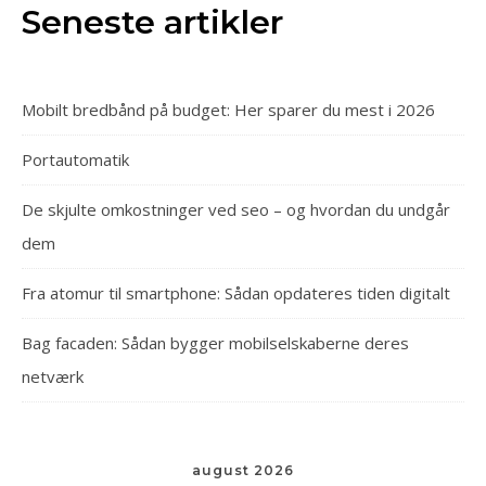
Seneste artikler
Mobilt bredbånd på budget: Her sparer du mest i 2026
Portautomatik
De skjulte omkostninger ved seo – og hvordan du undgår
dem
Fra atomur til smartphone: Sådan opdateres tiden digitalt
Bag facaden: Sådan bygger mobilselskaberne deres
netværk
august 2026