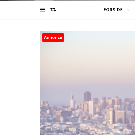
FORSIDE
Annonce