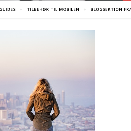
GUIDES
TILBEHØR TIL MOBILEN
BLOGSEKTION FR