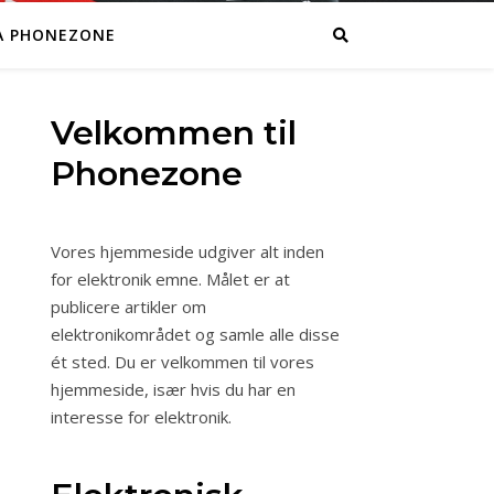
A PHONEZONE
Velkommen til
Phonezone
Vores hjemmeside udgiver alt inden
for elektronik emne. Målet er at
publicere artikler om
elektronikområdet og samle alle disse
ét sted. Du er velkommen til vores
hjemmeside, især hvis du har en
interesse for elektronik.